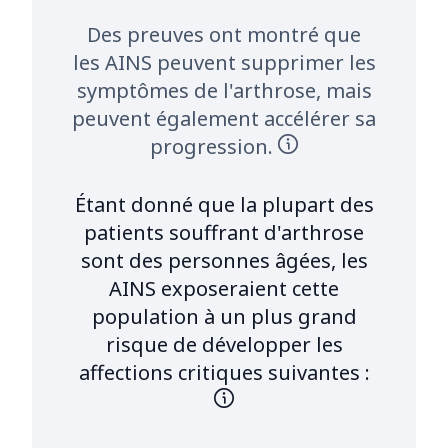
Des preuves ont montré que
les AINS peuvent supprimer les
symptômes de l'arthrose, mais
peuvent également accélérer sa
progression.
Étant donné que la plupart des
patients souffrant d'arthrose
sont des personnes âgées, les
AINS exposeraient cette
population à un plus grand
risque de développer les
affections critiques suivantes :