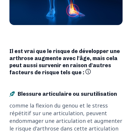
Il est vrai que le risque de développer une
arthrose augmente avec l'âge, mais cela
peut aussi survenir en raison d'autres
facteurs de risque tels que :
Blessure articulaire ou surutilisation
comme la flexion du genou et le stress
répétitif sur une articulation, peuvent
endommager une articulation et augmenter
le risque d'arthrose dans cette articulation