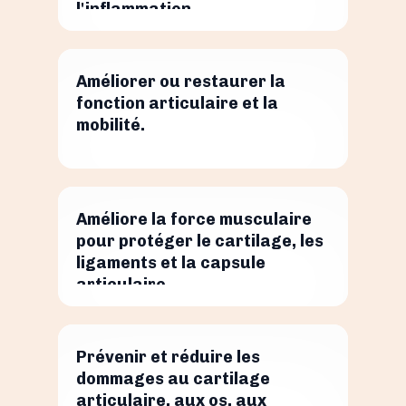
l'inflammation.
Améliorer ou restaurer la
fonction articulaire et la
mobilité.
Améliore la force musculaire
pour protéger le cartilage, les
ligaments et la capsule
articulaire.
Prévenir et réduire les
dommages au cartilage
articulaire, aux os, aux