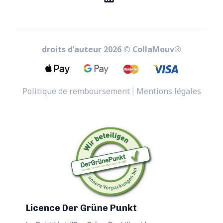
droits d'auteur
2026
©
CollaMouv®
Politique de remboursement
Mentions légales
|
Licence Der Grüne Punkt