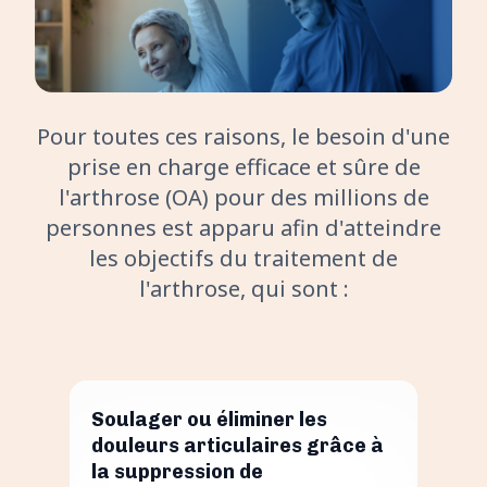
Pour toutes ces raisons, le besoin d'une
prise en charge efficace et sûre de
l'arthrose (OA) pour des millions de
personnes est apparu afin d'atteindre
les objectifs du traitement de
l'arthrose, qui sont :
Soulager ou éliminer les
douleurs articulaires grâce à
la suppression de