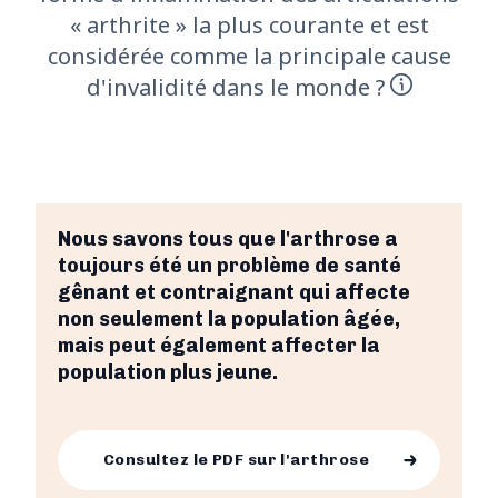
« arthrite » la plus courante et est
considérée comme la principale cause
d'invalidité dans le monde ?
Nous savons tous que l'arthrose a
toujours été un problème de santé
gênant et contraignant qui affecte
non seulement la population âgée,
mais peut également affecter la
population plus jeune.
Consultez le PDF sur l'arthrose