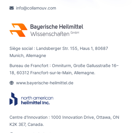
info@collamouv.com
Siège social : Landsberger Str. 155, Haus 1, 80687
Munich, Allemagne
Bureau de Francfort : Omniturm, Große Gallusstraße 16–
18, 60312 Francfort-sur-le-Main, Allemagne.
www.bayerische-heilmittel.de
Centre d'Innovation : 1000 Innovation Drive, Ottawa, ON
K2K 3E7, Canada.