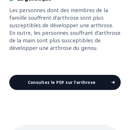
Les personnes dont des membres de la
famille souffrent d'arthrose sont plus
susceptibles de développer une arthrose.
En outre, les personnes souffrant d'arthrose
de la main sont plus susceptibles de
développer une arthrose du genou.
Consultez le PDF sur l'arthrose