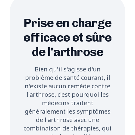
Prise en charge
efficace et sûre
de l'arthrose
Bien qu'il s'agisse d'un
problème de santé courant, il
n'existe aucun remède contre
l'arthrose, c'est pourquoi les
médecins traitent
généralement les symptômes
de l'arthrose avec une
combinaison de thérapies, qui