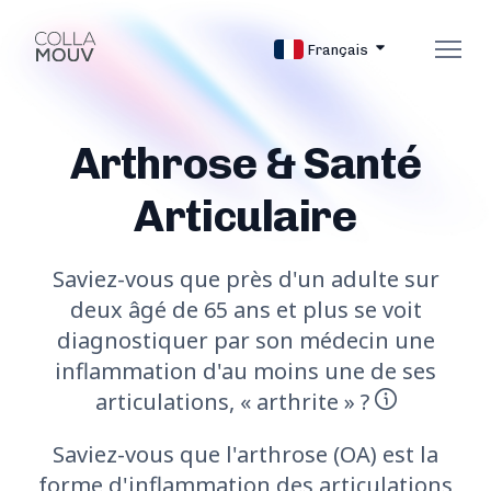
Français
Arthrose & Santé
Articulaire
Saviez-vous que près d'un adulte sur
deux âgé de 65 ans et plus se voit
diagnostiquer par son médecin une
inflammation d'au moins une de ses
articulations, « arthrite » ?
Saviez-vous que l'arthrose (OA) est la
forme d'inflammation des articulations