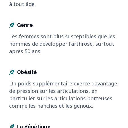
à tout âge.
Genre
Les femmes sont plus susceptibles que les
hommes de développer l'arthrose, surtout
après 50 ans.
Obésité
Un poids supplémentaire exerce davantage
de pression sur les articulations, en
particulier sur les articulations porteuses
comme les hanches et les genoux.
La génétique