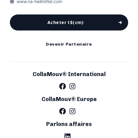
www.na-heilmittel.com
Acheter t$(cm)
Devenir Partenaire
CollaMouv® International
CollaMouv® Europe
Parlons affaires