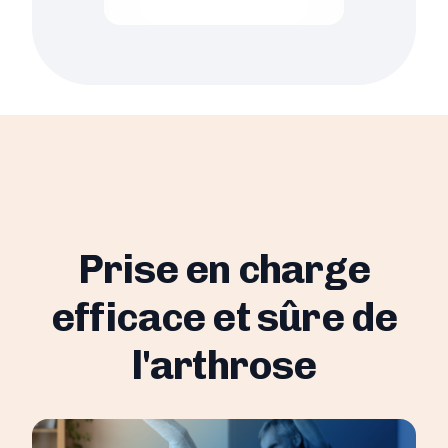
Prise en charge
efficace et sûre de
l'arthrose